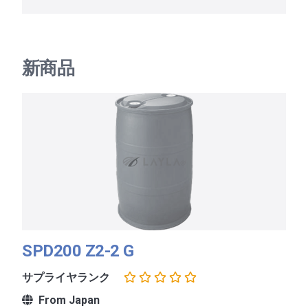
新商品
SPD200 Z2-2 G
サプライヤランク
From Japan