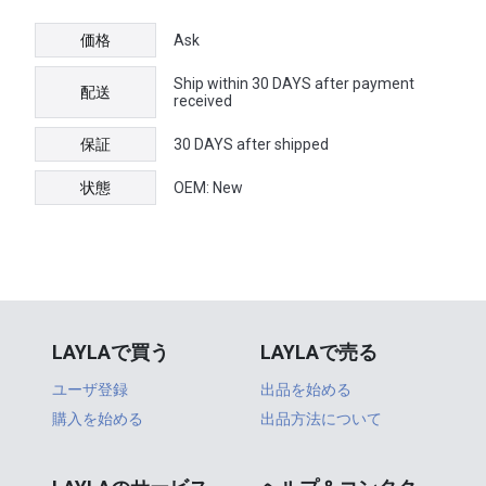
価格
Ask
Ship within 30 DAYS after payment
配送
received
保証
30 DAYS after shipped
状態
OEM: New
LAYLAで買う
LAYLAで売る
ユーザ登録
出品を始める
購入を始める
出品方法について