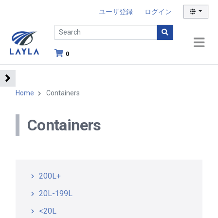
ユーザ登録
ログイン
0
Home
Containers
Containers
200L+
20L-199L
<20L